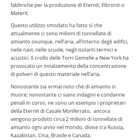
fabbriche per la produzione di Eternit, Fibronit o
Materit.
Questo utilizzo smodato ha fatto sì che
attualmente ci sono milioni di tonnellate di
amianto ovunque, nell’aria, all’interno degli edifici,
nelle navi, nelle scuole, negli isolanti termici e
acustici. Il crollo delle Torri Gemelle a New York ha
provocato un innalzamento della concentrazione
di polveri di questo materiale nell’aria.
Nonostante sia ormai noto che di amianto si
muore; nonostante ci siano indagini e condanne
penali in corso, ne sono un esempio i proprietari
della Eternit di Casale Monferrato, ancora
vengono prodotti circa 2 milioni di tonnellate di
amianto ogni anno nel mondo, divise tra Russia,
Kazakistan, Cina, Brasile e Canada.