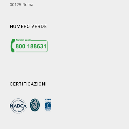
00125 Roma
NUMERO VERDE
CERTIFICAZIONI