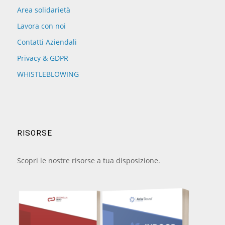
Area solidarietà
Lavora con noi
Contatti Aziendali
Privacy & GDPR
WHISTLEBLOWING
RISORSE
Scopri le nostre risorse a tua disposizione.