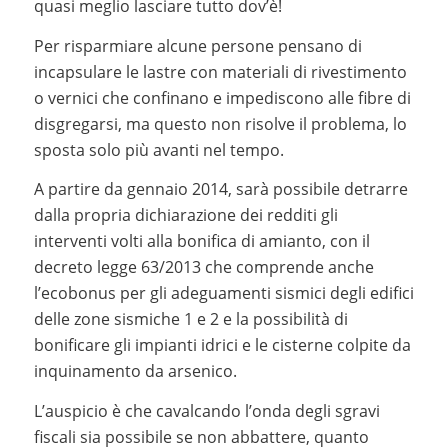
quasi meglio lasciare tutto dov’è!
Per risparmiare alcune persone pensano di
incapsulare le lastre con materiali di rivestimento
o vernici che confinano e impediscono alle fibre di
disgregarsi, ma questo non risolve il problema, lo
sposta solo più avanti nel tempo.
A partire da gennaio 2014, sarà possibile detrarre
dalla propria dichiarazione dei redditi gli
interventi volti alla bonifica di amianto, con il
decreto legge 63/2013 che comprende anche
l’ecobonus per gli adeguamenti sismici degli edifici
delle zone sismiche 1 e 2 e la possibilità di
bonificare gli impianti idrici e le cisterne colpite da
inquinamento da arsenico.
L’auspicio è che cavalcando l’onda degli sgravi
fiscali sia possibile se non abbattere, quanto