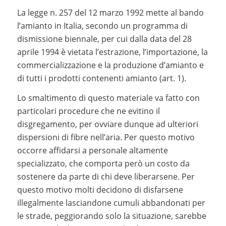
La legge n. 257 del 12 marzo 1992 mette al bando
l’amianto in Italia, secondo un programma di
dismissione biennale, per cui dalla data del 28
aprile 1994 è vietata l’estrazione, l’importazione, la
commercializzazione e la produzione d’amianto e
di tutti i prodotti contenenti amianto (art. 1).
Lo smaltimento di questo materiale va fatto con
particolari procedure che ne evitino il
disgregamento, per ovviare dunque ad ulteriori
dispersioni di fibre nell’aria. Per questo motivo
occorre affidarsi a personale altamente
specializzato, che comporta però un costo da
sostenere da parte di chi deve liberarsene. Per
questo motivo molti decidono di disfarsene
illegalmente lasciandone cumuli abbandonati per
le strade, peggiorando solo la situazione, sarebbe