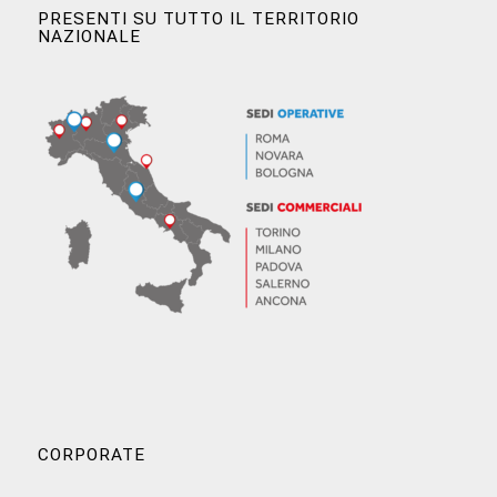
PRESENTI SU TUTTO IL TERRITORIO
NAZIONALE
CORPORATE