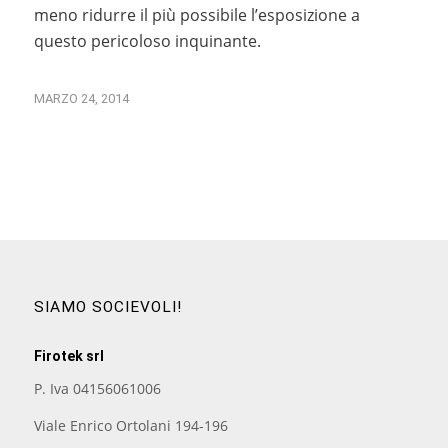
meno ridurre il più possibile l’esposizione a
questo pericoloso inquinante.
MARZO 24, 2014
SIAMO SOCIEVOLI!
Firotek srl
P. Iva 04156061006
Viale Enrico Ortolani 194-196