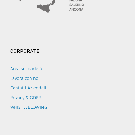
CORPORATE
Area solidarietà
Lavora con noi
Contatti Aziendali
Privacy & GDPR
WHISTLEBLOWING