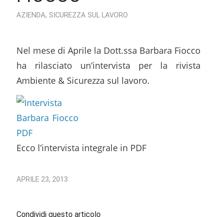
AZIENDA
,
SICUREZZA SUL LAVORO
Nel mese di Aprile la Dott.ssa Barbara Fiocco
ha rilasciato un’intervista per la rivista
Ambiente & Sicurezza sul lavoro.
Ecco l’intervista integrale in PDF
APRILE 23, 2013
Condividi questo articolo