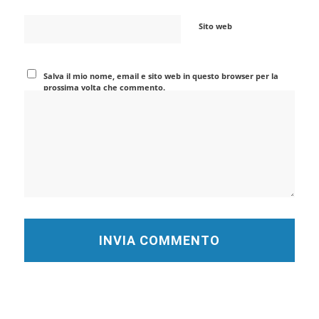
Sito web
Salva il mio nome, email e sito web in questo browser per la
prossima volta che commento.