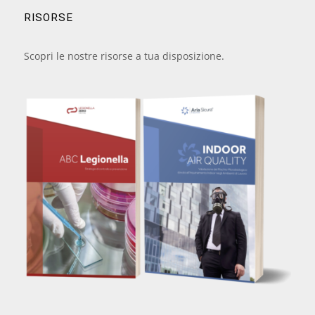
RISORSE
Scopri le nostre risorse a tua disposizione.