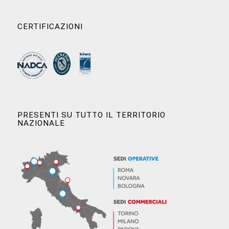
CERTIFICAZIONI
PRESENTI SU TUTTO IL TERRITORIO
NAZIONALE