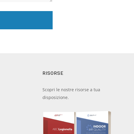
RISORSE
Scopri le nostre risorse a tua
disposizione.