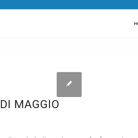
H
 DI MAGGIO