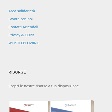
Area solidarietà
Lavora con noi
Contatti Aziendali
Privacy & GDPR
WHISTLEBLOWING
RISORSE
Scopri le nostre risorse a tua disposizione.