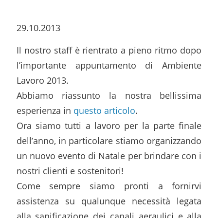
29.10.2013
Il nostro staff è rientrato a pieno ritmo dopo
l’importante appuntamento di Ambiente
Lavoro 2013.
Abbiamo riassunto la nostra bellissima
esperienza in
questo articolo
.
Ora siamo tutti a lavoro per la parte finale
dell’anno, in particolare stiamo organizzando
un nuovo evento di Natale per brindare con i
nostri clienti e sostenitori!
Come sempre siamo pronti a fornirvi
assistenza su qualunque necessità legata
alla sanificazione dei canali aeraulici e alla