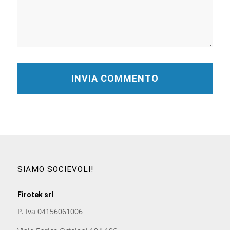
SIAMO SOCIEVOLI!
Firotek srl
P. Iva 04156061006