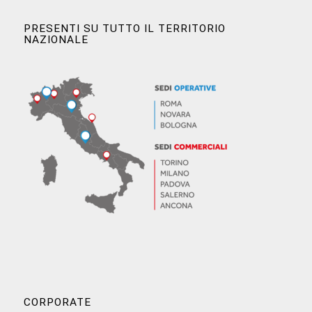
PRESENTI SU TUTTO IL TERRITORIO
NAZIONALE
CORPORATE