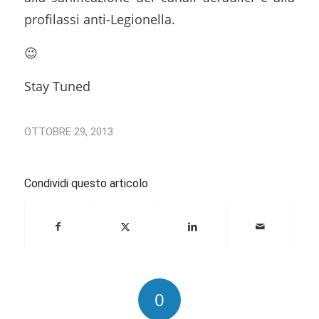
profilassi anti-Legionella.
😉
Stay Tuned
OTTOBRE 29, 2013
Condividi questo articolo
0